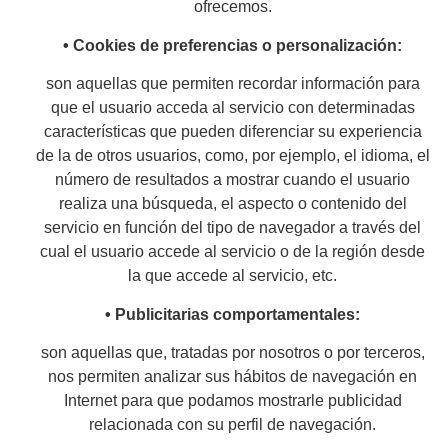
ofrecemos.
• Cookies de preferencias o personalización:
son aquellas que permiten recordar información para
que el usuario acceda al servicio con determinadas
características que pueden diferenciar su experiencia
de la de otros usuarios, como, por ejemplo, el idioma, el
número de resultados a mostrar cuando el usuario
realiza una búsqueda, el aspecto o contenido del
servicio en función del tipo de navegador a través del
cual el usuario accede al servicio o de la región desde
la que accede al servicio, etc.
• Publicitarias comportamentales:
son aquellas que, tratadas por nosotros o por terceros,
nos permiten analizar sus hábitos de navegación en
Internet para que podamos mostrarle publicidad
relacionada con su perfil de navegación.