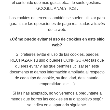
el contenido que más gusta, etc… lo suele gestionar
GOOGLE ANALYTICS .
Las cookies de terceros también se suelen utilizar para
garantizar las operaciones de pago realizadas a través
de la web.
¿Cómo puedo evitar el uso de cookies en este sitio
web?
Si prefieres evitar el uso de las cookies, puedes
RECHAZAR su uso o puedes CONFIGURAR las que
quieres evitar y las que permites utilizar (en este
documento te damos información ampliada al respecto
de cada tipo de cookie, su finalidad, destinatario,
temporalidad, etc… ).
Si las has aceptado, no volveremos a preguntarte a
menos que borres las cookies en tu dispositivo según
se indica en el apartado siguiente.