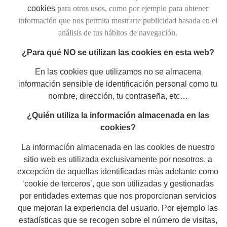
cookies
para otros usos, como por ejemplo para obtener
información que nos permita mostrarte publicidad basada en el
análisis de tus hábitos de navegación.
¿Para qué NO se utilizan las cookies en esta web?
En las cookies que utilizamos no se almacena
información sensible de identificación personal como tu
nombre, dirección, tu contraseña, etc…
¿Quién utiliza la información almacenada en las
cookies?
La información almacenada en las cookies de nuestro
sitio web es utilizada exclusivamente por nosotros, a
excepción de aquellas identificadas más adelante como
‘cookie de terceros’, que son utilizadas y gestionadas
por entidades externas que nos proporcionan servicios
que mejoran la experiencia del usuario. Por ejemplo las
estadísticas que se recogen sobre el número de visitas,