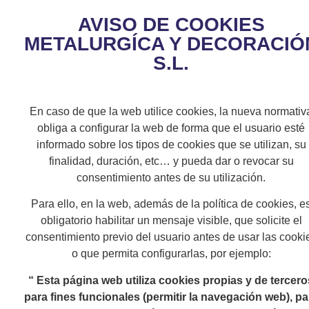
AVISO DE COOKIES
METALURGÍCA Y DECORACIÓ
S.L.
En caso de que la web utilice cookies, la nueva normativ
obliga a configurar la web de forma que el usuario esté
informado sobre los tipos de cookies que se utilizan, su
finalidad, duración, etc… y pueda dar o revocar su
consentimiento antes de su utilización.
Para ello, en la web, además de la política de cookies, e
obligatorio habilitar un mensaje visible, que solicite el
consentimiento previo del usuario antes de usar las cooki
o que permita configurarlas, por ejemplo:
“ Esta página web utiliza cookies propias y de tercero
para fines funcionales (permitir la navegación web), pa