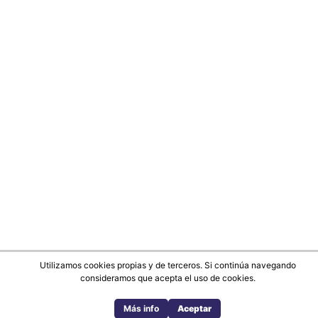
Utilizamos cookies propias y de terceros. Si continúa navegando
consideramos que acepta el uso de cookies.
Más info
Aceptar