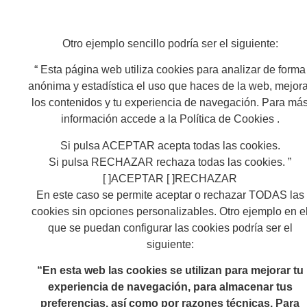
Otro ejemplo sencillo podría ser el siguiente:
“ Esta página web utiliza cookies para analizar de forma
anónima y estadística el uso que haces de la web, mejora
los contenidos y tu experiencia de navegación. Para má
información accede a la Política de Cookies .
Si pulsa ACEPTAR acepta todas las cookies.
Si pulsa RECHAZAR rechaza todas las cookies. ”
[ ]ACEPTAR [ ]RECHAZAR
En este caso se permite aceptar o rechazar TODAS las
cookies sin opciones personalizables. Otro ejemplo en e
que se puedan configurar las cookies podría ser el
siguiente:
“En esta web las cookies se utilizan para mejorar tu
experiencia de navegación, para almacenar tus
preferencias, así como por razones técnicas. Para