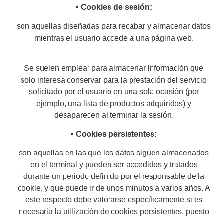
• Cookies de sesión:
son aquellas diseñadas para recabar y almacenar datos
mientras el usuario accede a una página web.
Se suelen emplear para almacenar información que
solo interesa conservar para la prestación del servicio
solicitado por el usuario en una sola ocasión (por
ejemplo, una lista de productos adquiridos) y
desaparecen al terminar la sesión.
• Cookies persistentes:
son aquellas en las que los datos siguen almacenados
en el terminal y pueden ser accedidos y tratados
durante un periodo definido por el responsable de la
cookie, y que puede ir de unos minutos a varios años. A
este respecto debe valorarse específicamente si es
necesaria la utilización de cookies persistentes, puesto