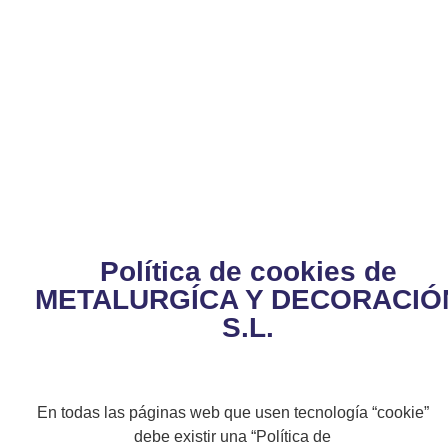
POLÍTICA y AVISO
DE COOKIES
Política de cookies de
METALURGÍCA Y DECORACIÓ
S.L.
En todas las páginas web que usen tecnología “cookie”
debe existir una “Política de