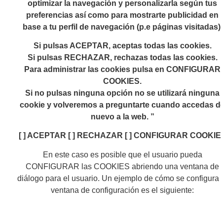
optimizar la navegación y personalizarla según tus
preferencias así como para mostrarte publicidad en
base a tu perfil de navegación (p.e páginas visitadas)
Si pulsas ACEPTAR, aceptas todas las cookies.
Si pulsas RECHAZAR, rechazas todas las cookies.
Para administrar las cookies pulsa en CONFIGURAR
COOKIES.
Si no pulsas ninguna opción no se utilizará ninguna
cookie y volveremos a preguntarte cuando accedas d
nuevo a la web. ”
[ ] ACEPTAR [ ] RECHAZAR [ ] CONFIGURAR COOKI
En este caso es posible que el usuario pueda
CONFIGURAR las COOKIES abriendo una ventana de
diálogo para el usuario. Un ejemplo de cómo se configura 
ventana de configuración es el siguiente: