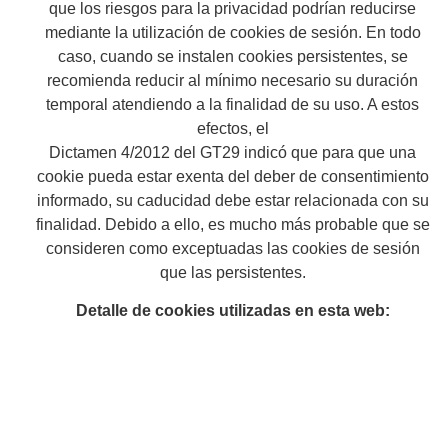
que los riesgos para la privacidad podrían reducirse
mediante la utilización de cookies de sesión. En todo
caso, cuando se instalen cookies persistentes, se
recomienda reducir al mínimo necesario su duración
temporal atendiendo a la finalidad de su uso. A estos
efectos, el
Dictamen 4/2012 del GT29 indicó que para que una
cookie pueda estar exenta del deber de consentimiento
informado, su caducidad debe estar relacionada con su
finalidad. Debido a ello, es mucho más probable que se
consideren como exceptuadas las cookies de sesión
que las persistentes.
Detalle de cookies utilizadas en esta web: