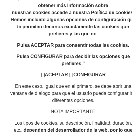
obtener más información sobre
nuestras cookies accede a nuestra Política de cookie
Hemos incluido algunas opciones de configuración q
te permiten decirnos exactamente las cookies que
prefieres y las que no.
Pulsa ACEPTAR para consentir todas las cookies.
Pulsa CONFIGURAR para decidir las opciones que
prefieres.”
[ ]ACEPTAR [ ]CONFIGURAR
En este caso, igual que en el primero, se debe abrir una
ventana de diálogo para que el usuario pueda configurar l
diferentes opciones.
NOTA IMPORTANTE
Los tipos de cookies, su descripción, finalidad, duración,
etc..
dependen del desarrollador de la web, por lo qu