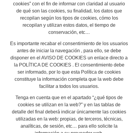
cookies” con el fin de informar con claridad al usuario
de qué son las cookies, su finalidad, los datos que
recopilan según los tipos de cookies, cómo los
recopilan y utilizan estos datos, el tiempo de
conservación, etc…
Es importante recabar el consentimiento de los usuarios
antes de iniciar la navegación , para ello, se debe
disponer en el AVISO DE COOKIES un enlace directo a
la POLÍTICA DE COOKIES . El consentimiento debe
ser informado, por lo que esta Política de cookies
constituye la información completa que la web debe
facilitar a todos los usuarios.
Tenga en cuenta que en el apartado “¿qué tipos de
cookies se utilizan en la web?” y en las tablas de
detalle del final deberá indicar únicamente las cookies
utilizadas en la web: propias, de terceros, técnicas,
analíticas, de sesión, etc… para ello solicite la