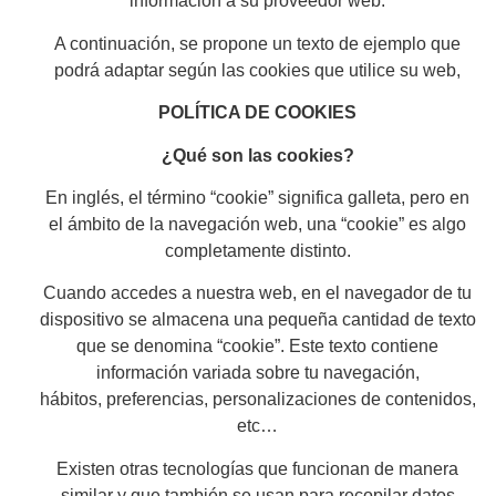
información a su proveedor web.
A continuación, se propone un texto de ejemplo que
podrá adaptar según las cookies que utilice su web,
POLÍTICA DE COOKIES
¿Qué son las cookies?
En inglés, el término “cookie” significa galleta, pero en
el ámbito de la navegación web, una “cookie” es algo
completamente distinto.
Cuando accedes a nuestra web, en el navegador de tu
dispositivo se almacena una pequeña cantidad de texto
que se denomina “cookie”. Este texto contiene
información variada sobre tu navegación,
hábitos, preferencias, personalizaciones de contenidos,
etc…
Existen otras tecnologías que funcionan de manera
similar y que también se usan para recopilar datos