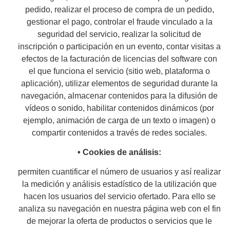
pedido, realizar el proceso de compra de un pedido,
gestionar el pago, controlar el fraude vinculado a la
seguridad del servicio, realizar la solicitud de
inscripción o participación en un evento, contar visitas a
efectos de la facturación de licencias del software con
el que funciona el servicio (sitio web, plataforma o
aplicación), utilizar elementos de seguridad durante la
navegación, almacenar contenidos para la difusión de
vídeos o sonido, habilitar contenidos dinámicos (por
ejemplo, animación de carga de un texto o imagen) o
compartir contenidos a través de redes sociales.
• Cookies de análisis:
permiten cuantificar el número de usuarios y así realizar
la medición y análisis estadístico de la utilización que
hacen los usuarios del servicio ofertado. Para ello se
analiza su navegación en nuestra página web con el fin
de mejorar la oferta de productos o servicios que le