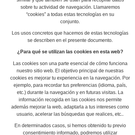
sobre tu actividad de navegación. Llamaremos
“cookies” a todas estas tecnologías en su
conjunto.
Los usos concretos que hacemos de estas tecnologías
se describen en el presente documento.
¿Para qué se utilizan las cookies en esta web?
Las cookies son una parte esencial de cómo funciona
nuestro sitio web. El objetivo principal de nuestras
cookies es mejorar tu experiencia en la navegación. Por
ejemplo, para recordar tus preferencias (idioma, país,
etc.) durante la navegación y en futuras visitas. La
información recogida en las cookies nos permite
además mejorar la web, adaptarla a tus intereses como
usuario, acelerar las búsquedas que realices, etc..
En determinados casos, si hemos obtenido tu previo
consentimiento informado, podremos utilizar