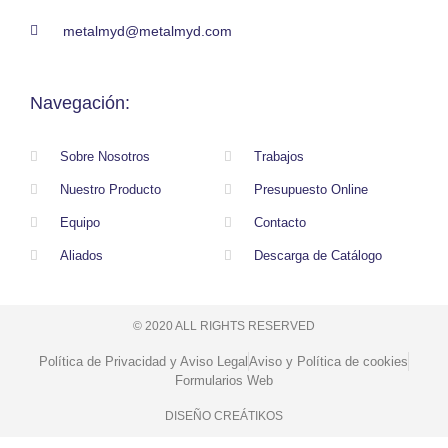
metalmyd@metalmyd.com
Navegación:
Sobre Nosotros
Trabajos
Nuestro Producto
Presupuesto Online
Equipo
Contacto
Aliados
Descarga de Catálogo
© 2020 ALL RIGHTS RESERVED​
Política de Privacidad y Aviso Legal
Aviso y Política de cookies
Formularios Web
DISEÑO CREÁTIKOS