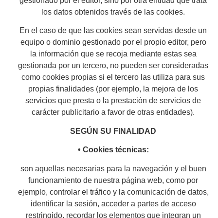
gestionado por el editor, sino por otra entidad que trata
los datos obtenidos través de las cookies.
En el caso de que las cookies sean servidas desde un
equipo o dominio gestionado por el propio editor, pero
la información que se recoja mediante estas sea
gestionada por un tercero, no pueden ser consideradas
como cookies propias si el tercero las utiliza para sus
propias finalidades (por ejemplo, la mejora de los
servicios que presta o la prestación de servicios de
carácter publicitario a favor de otras entidades).
SEGÚN SU FINALIDAD
• Cookies técnicas:
son aquellas necesarias para la navegación y el buen
funcionamiento de nuestra página web, como por
ejemplo, controlar el tráfico y la comunicación de datos,
identificar la sesión, acceder a partes de acceso
restringido, recordar los elementos que integran un