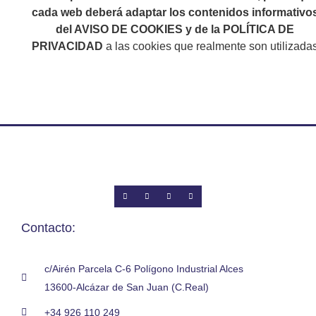
cada web deberá adaptar los contenidos informativo
del AVISO DE COOKIES y de la POLÍTICA DE
PRIVACIDAD
a las cookies que realmente son utilizada
Contacto:
c/Airén Parcela C-6 Polígono Industrial Alces
13600-Alcázar de San Juan (C.Real)
+34 926 110 249