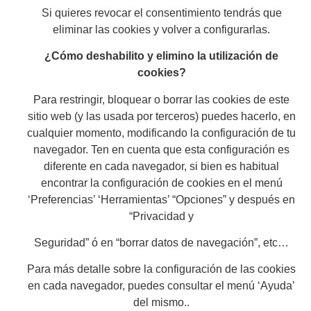
Si quieres revocar el consentimiento tendrás que
eliminar las cookies y volver a configurarlas.
¿Cómo deshabilito y elimino la utilización de
cookies?
Para restringir, bloquear o borrar las cookies de este
sitio web (y las usada por terceros) puedes hacerlo, en
cualquier momento, modificando la configuración de tu
navegador. Ten en cuenta que esta configuración es
diferente en cada navegador, si bien es habitual
encontrar la configuración de cookies en el menú
‘Preferencias’ ‘Herramientas’ “Opciones” y después en
“Privacidad y
Seguridad” ó en “borrar datos de navegación”, etc…
Para más detalle sobre la configuración de las cookies
en cada navegador, puedes consultar el menú ‘Ayuda’
del mismo..