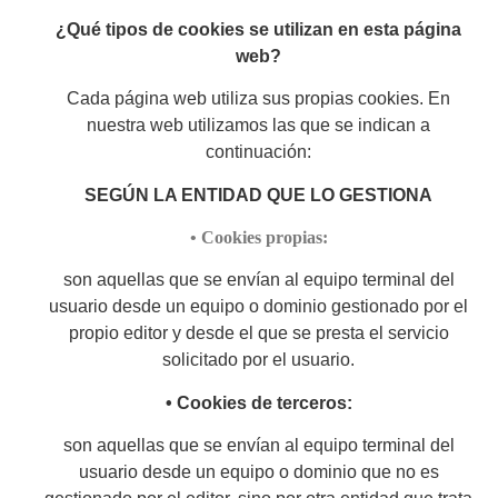
¿Qué tipos de cookies se utilizan en esta página
web?
Cada página web utiliza sus propias cookies. En
nuestra web utilizamos las que se indican a
continuación:
SEGÚN LA ENTIDAD QUE LO GESTIONA
• Cookies propias:
son aquellas que se envían al equipo terminal del
usuario desde un equipo o dominio gestionado por el
propio editor y desde el que se presta el servicio
solicitado por el usuario.
• Cookies de terceros:
son aquellas que se envían al equipo terminal del
usuario desde un equipo o dominio que no es