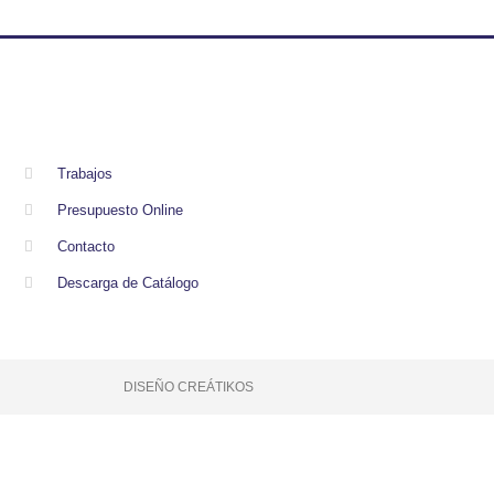
Trabajos
Presupuesto Online
Contacto
Descarga de Catálogo
DISEÑO CREÁTIKOS