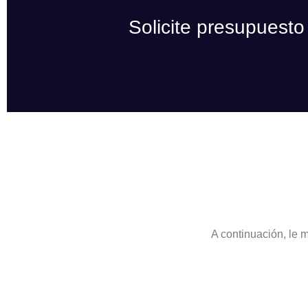
Solicite presupuesto
A continuación, le 