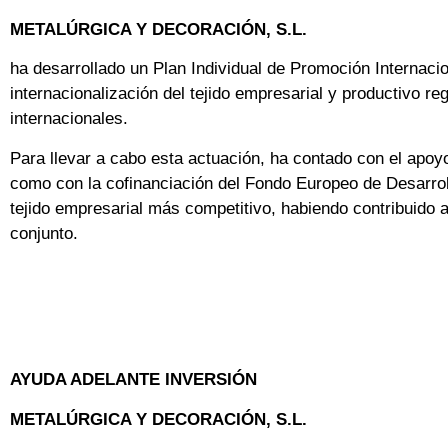
METALÚRGICA Y DECORACIÓN, S.L.
ha desarrollado un Plan Individual de Promoción Internacio
internacionalización del tejido empresarial y productivo r
internacionales.
Para llevar a cabo esta actuación, ha contado con el apoy
como con la cofinanciación del Fondo Europeo de Desarro
tejido empresarial más competitivo, habiendo contribuido
conjunto.
AYUDA ADELANTE INVERSIÓN
METALÚRGICA Y DECORACIÓN, S.L.