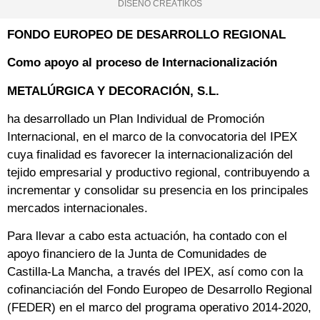
DISEÑO CREÁTIKOS
FONDO EUROPEO DE DESARROLLO REGIONAL
Como apoyo al proceso de Internacionalización
METALÚRGICA Y DECORACIÓN, S.L.
ha desarrollado un Plan Individual de Promoción
Internacional, en el marco de la convocatoria del IPEX
cuya finalidad es favorecer la internacionalización del
tejido empresarial y productivo regional, contribuyendo a
incrementar y consolidar su presencia en los principales
mercados internacionales.
Para llevar a cabo esta actuación, ha contado con el
apoyo financiero de la Junta de Comunidades de
Castilla-La Mancha, a través del IPEX, así como con la
cofinanciación del Fondo Europeo de Desarrollo Regional
(FEDER) en el marco del programa operativo 2014-2020,