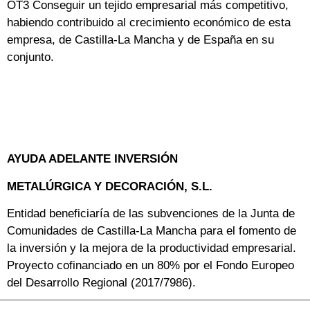
OT3 Conseguir un tejido empresarial más competitivo,
habiendo contribuido al crecimiento económico de esta
empresa, de Castilla-La Mancha y de España en su
conjunto.
AYUDA ADELANTE INVERSIÓN
METALÚRGICA Y DECORACIÓN, S.L.
Entidad beneficiaría de las subvenciones de la Junta de
Comunidades de Castilla-La Mancha para el fomento de
la inversión y la mejora de la productividad empresarial.
Proyecto cofinanciado en un 80% por el Fondo Europeo
del Desarrollo Regional (2017/7986).
Proyecto: Creación nuevo establecimiento en Alcázar de