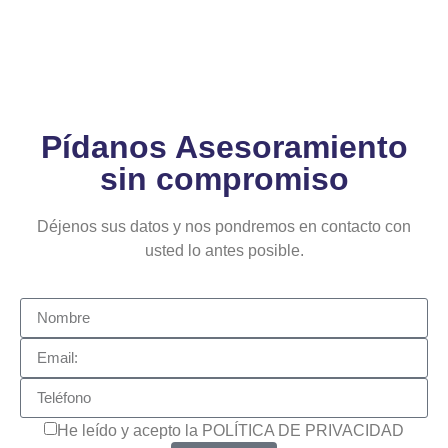
Pídanos Asesoramiento
sin compromiso
Déjenos sus datos y nos pondremos en contacto con
usted lo antes posible.
He leído y acepto la POLÍTICA DE PRIVACIDAD