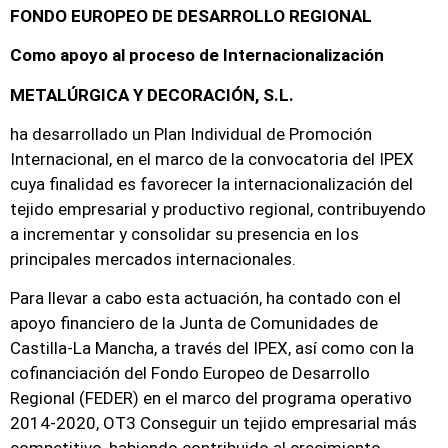
FONDO EUROPEO DE DESARROLLO REGIONAL
Como apoyo al proceso de Internacionalización
METALÚRGICA Y DECORACIÓN, S.L.
ha desarrollado un Plan Individual de Promoción
Internacional, en el marco de la convocatoria del IPEX
cuya finalidad es favorecer la internacionalización del
tejido empresarial y productivo regional, contribuyendo
a incrementar y consolidar su presencia en los
principales mercados internacionales.
Para llevar a cabo esta actuación, ha contado con el
apoyo financiero de la Junta de Comunidades de
Castilla-La Mancha, a través del IPEX, así como con la
cofinanciación del Fondo Europeo de Desarrollo
Regional (FEDER) en el marco del programa operativo
2014-2020, OT3 Conseguir un tejido empresarial más