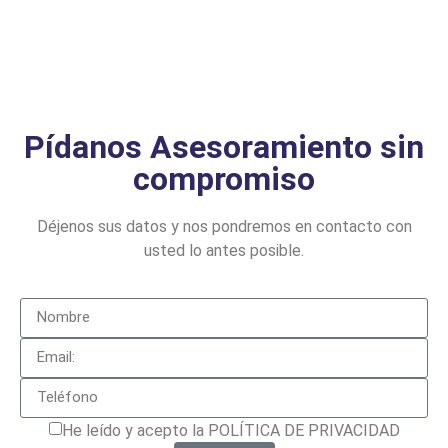
Pídanos Asesoramiento sin
compromiso
Déjenos sus datos y nos pondremos en contacto con
usted lo antes posible.
He leído y acepto la POLÍTICA DE PRIVACIDAD