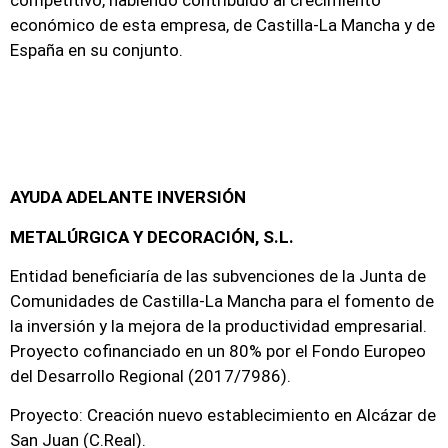
competitivo, habiendo contribuido al crecimiento
económico de esta empresa, de Castilla-La Mancha y de
España en su conjunto.
AYUDA ADELANTE INVERSIÓN
METALÚRGICA Y DECORACIÓN, S.L.
Entidad beneficiaría de las subvenciones de la Junta de
Comunidades de Castilla-La Mancha para el fomento de
la inversión y la mejora de la productividad empresarial.
Proyecto cofinanciado en un 80% por el Fondo Europeo
del Desarrollo Regional (2017/7986).
Proyecto: Creación nuevo establecimiento en Alcázar de
San Juan (C.Real).