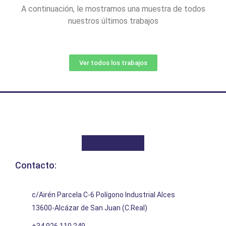
A continuación, le mostramos una muestra de todos
nuestros últimos trabajos
Ver todos los trabajos
Contacto:
c/Airén Parcela C-6 Polígono Industrial Alces
13600-Alcázar de San Juan (C.Real)
+34 926 110 249