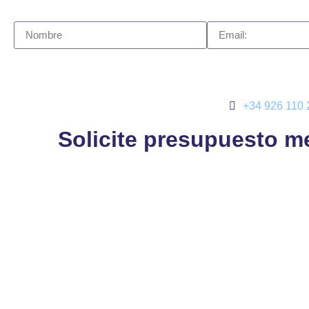
+34 926 110 
Solicite presupuesto m