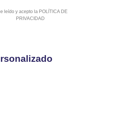
e leído y acepto la POLÍTICA DE
PRIVACIDAD
ersonalizado