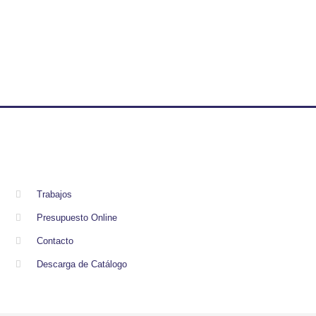
Trabajos
Presupuesto Online
Contacto
Descarga de Catálogo