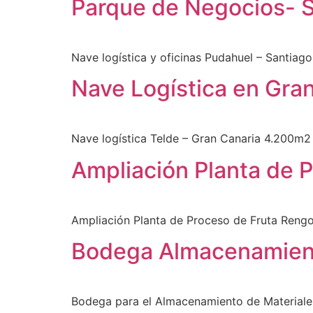
Parque de Negocios- S
Nave logística y oficinas Pudahuel – Santiag
Nave Logística en Gra
Nave logística Telde – Gran Canaria 4.200m
Ampliación Planta de 
Ampliación Planta de Proceso de Fruta Rengo
Bodega Almacenamient
Bodega para el Almacenamiento de Materiale