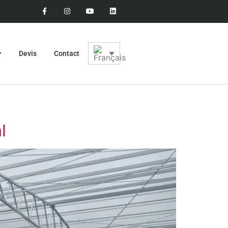
Devis
Contact
l