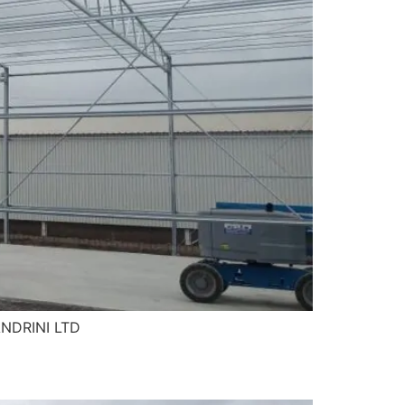
ANDRINI LTD