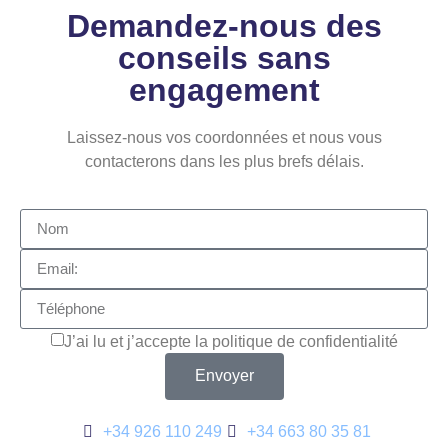
Demandez-nous des
conseils sans
engagement
Laissez-nous vos coordonnées et nous vous
contacterons dans les plus brefs délais.
J’ai lu et j’accepte la politique de confidentialité
Envoyer
+34 926 110 249
+34 663 80 35 81