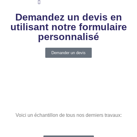
metalmyd@metalmyd.com
Demandez un devis en
utilisant notre formulaire
personnalisé
Demander un devis
Voici un échantillon de tous nos derniers travaux: