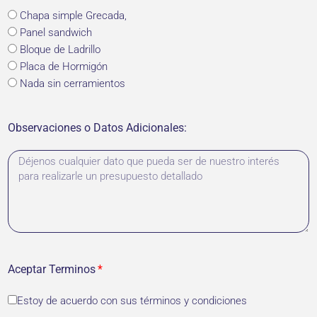
Chapa simple Grecada,
Panel sandwich
Bloque de Ladrillo
Placa de Hormigón
Nada sin cerramientos
Observaciones o Datos Adicionales:
Aceptar Terminos
Estoy de acuerdo con sus términos y condiciones