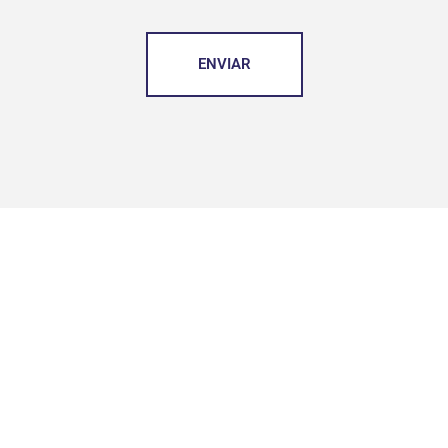
ENVIAR