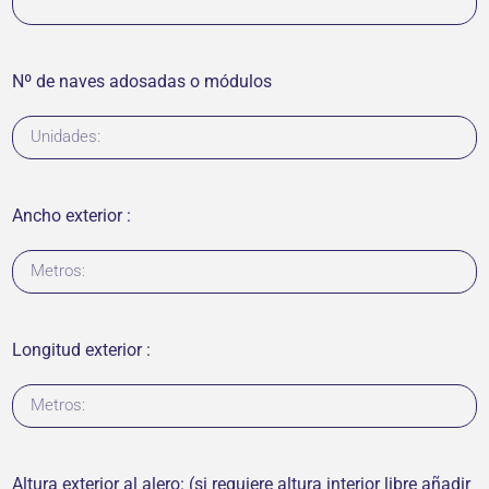
Nº de naves adosadas o módulos
Ancho exterior :
Longitud exterior :
Altura exterior al alero: (si requiere altura interior libre añadir