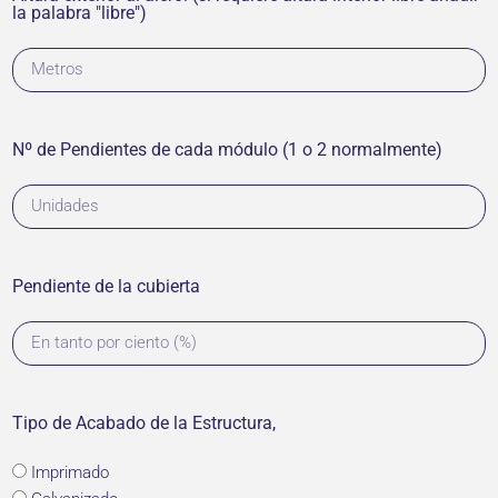
la palabra "libre")
Nº de Pendientes de cada módulo (1 o 2 normalmente)
Pendiente de la cubierta
Tipo de Acabado de la Estructura,
Imprimado