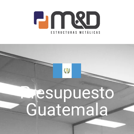
Presupuesto
Guatemala