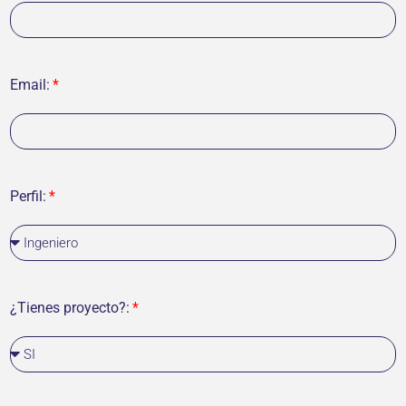
Email:
Perfil:
¿Tienes proyecto?: