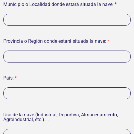
Municipio o Localidad donde estará situada la nave:
Provincia o Región donde estará situada la nave:
País:
Uso de la nave (Industrial, Deportiva, Almacenamiento,
Agroindustrial, etc.)….