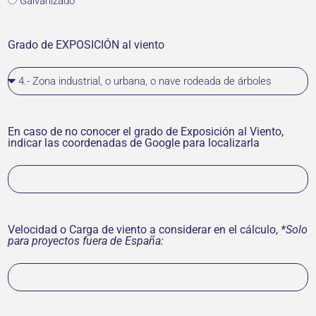
Galvanizado
Grado de EXPOSICIÓN al viento
En caso de no conocer el grado de Exposición al Viento,
indicar las coordenadas de Google para localizarla
Velocidad o Carga de viento a considerar en el cálculo,
*Solo
para proyectos fuera de España: