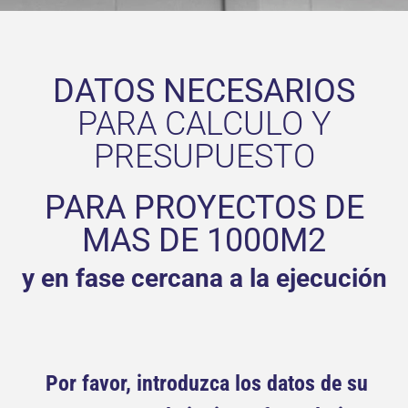
DATOS NECESARIOS
PARA CALCULO Y
PRESUPUESTO
PARA PROYECTOS DE
MAS DE 1000M2
y en fase cercana a la ejecución
Por favor, introduzca los datos de su