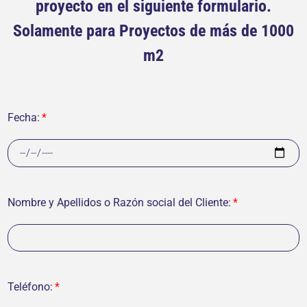
proyecto en el siguiente formulario.
Solamente para Proyectos de más de 1000
m2
Fecha:
Nombre y Apellidos o Razón social del Cliente:
Teléfono: