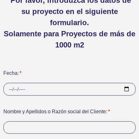
Por favor, introduzca los datos de
su proyecto en el siguiente
formulario.
Solamente para Proyectos de más de
1000 m2
Fecha:
Nombre y Apellidos o Razón social del Cliente: