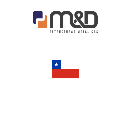
Presupuesto
Chile