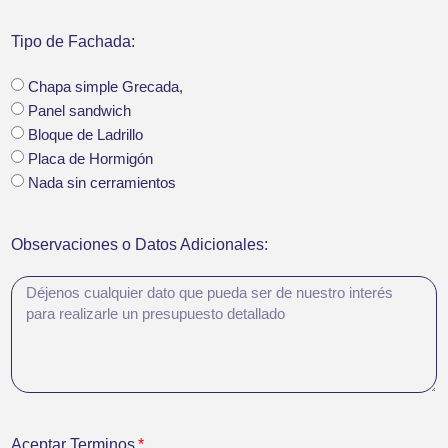
Tipo de Fachada:
Chapa simple Grecada,
Panel sandwich
Bloque de Ladrillo
Placa de Hormigón
Nada sin cerramientos
Observaciones o Datos Adicionales:
Aceptar Terminos