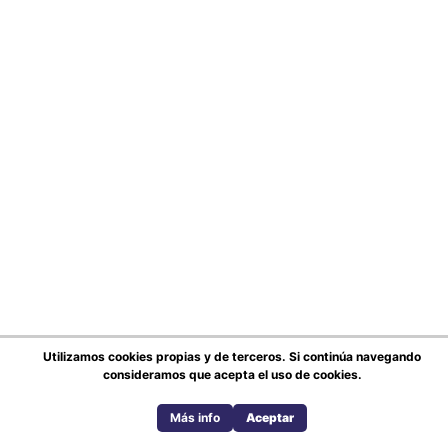
Utilizamos cookies propias y de terceros. Si continúa navegando
consideramos que acepta el uso de cookies.
Más info
Aceptar