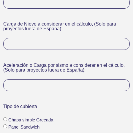
Carga de Nieve a considerar en el cálculo, (Solo para
proyectos fuera de España):
Aceleración o Carga por sismo a considerar en el cálculo,
(Solo para proyectos fuera de España):
Tipo de cubierta
Chapa simple Grecada
Panel Sandwich