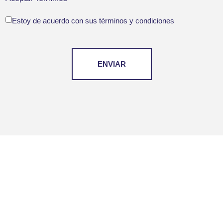
Estoy de acuerdo con sus términos y condiciones
ENVIAR