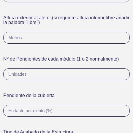
Altura exterior al alero: (si requiere altura interior libre añadir
la palabra "libre")
Nº de Pendientes de cada módulo (1 o 2 normalmente)
Pendiente de la cubierta
Tipo de Acabado de la Estructura,