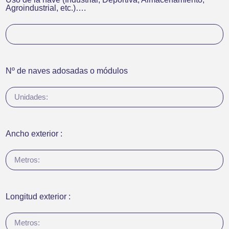
Agroindustrial, etc.)….
Nº de naves adosadas o módulos
Ancho exterior :
Longitud exterior :