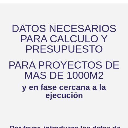
DATOS NECESARIOS
PARA CALCULO Y
PRESUPUESTO
PARA PROYECTOS DE
MAS DE 1000M2
y en fase cercana a la
ejecución