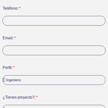
Teléfono:
Email:
Perfil:
¿Tienes proyecto?: