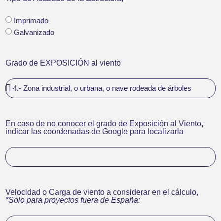
Imprimado
Galvanizado
Grado de EXPOSICIÓN al viento
En caso de no conocer el grado de Exposición al Viento,
indicar las coordenadas de Google para localizarla
Velocidad o Carga de viento a considerar en el cálculo,
*Solo para proyectos fuera de España: