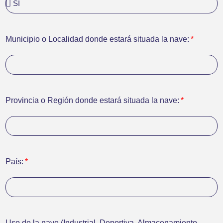
Municipio o Localidad donde estará situada la nave:
Provincia o Región donde estará situada la nave:
País:
Uso de la nave (Industrial, Deportiva, Almacenamiento,