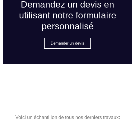
Demandez un devis en
utilisant notre formulaire
personnalisé
Demander un devis
Voici un échantillon de tous nos derniers travaux: