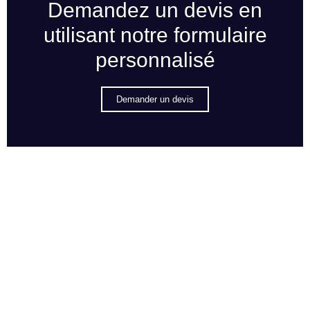
Demandez un devis en
utilisant notre formulaire
personnalisé
Demander un devis