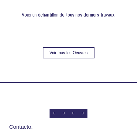
Voici un échantillon de tous nos derniers travaux:
Voir tous les Oeuvres
Contacto: