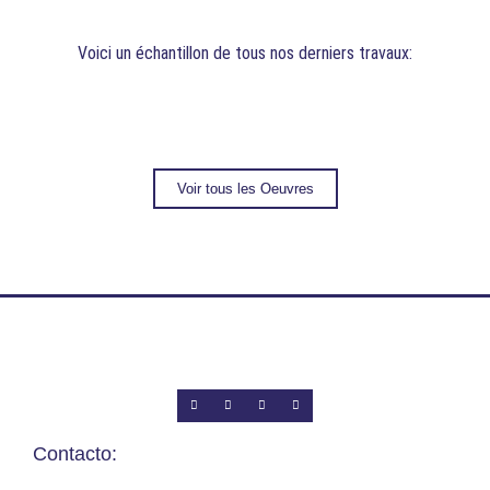
Voici un échantillon de tous nos derniers travaux:
Voir tous les Oeuvres
Contacto: