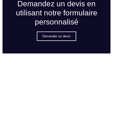
Demandez un devis en
utilisant notre formulaire
personnalisé
Demander un devis