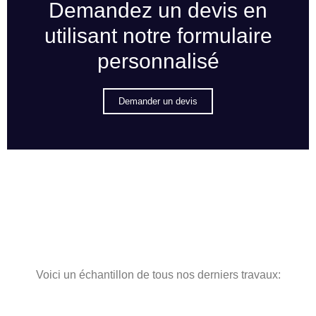
Demandez un devis en
utilisant notre formulaire
personnalisé
Demander un devis
Voici un échantillon de tous nos derniers travaux: